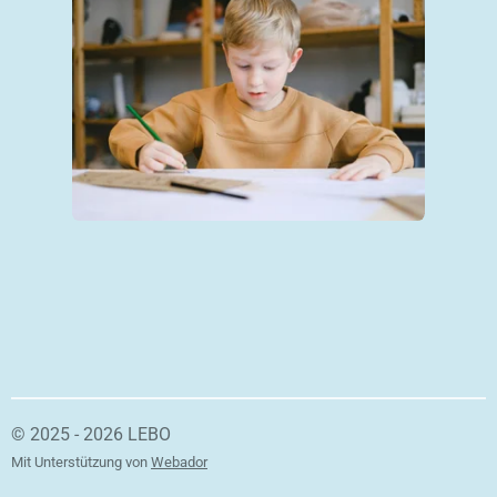
© 2025 - 2026 LEBO
Mit Unterstützung von
Webador