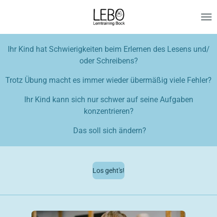
Zum
Hauptinhalt
springen
Ihr Kind hat Schwierigkeiten beim Erlernen des Lesens und/
oder Schreibens?
Trotz Übung macht es immer wieder übermäßig viele Fehler?
Ihr Kind kann sich nur schwer auf seine Aufgaben
konzentrieren?
Das soll sich ändern?
Los geht's!