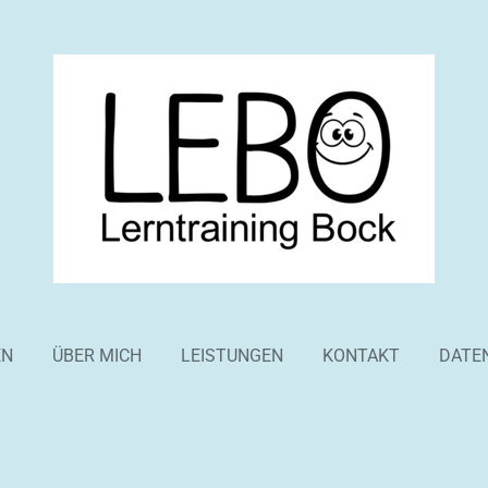
EN
ÜBER MICH
LEISTUNGEN
KONTAKT
DATE