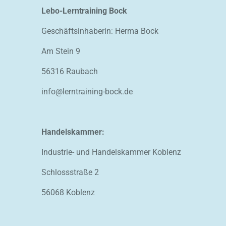
Lebo-Lerntraining Bock
Geschäftsinhaberin: Herma Bock
Am Stein 9
56316 Raubach
info@lerntraining-bock.de
Handelskammer:
Industrie- und Handelskammer Koblenz
Schlossstraße 2
56068 Koblenz