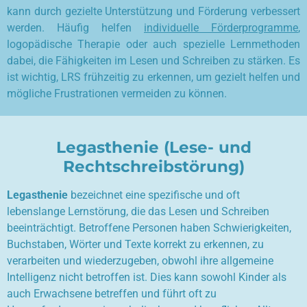
kann durch gezielte Unterstützung und Förderung verbessert
werden. Häufig helfen
individuelle Förderprogramme
,
logopädische Therapie oder auch spezielle Lernmethoden
dabei, die Fähigkeiten im Lesen und Schreiben zu stärken. Es
ist wichtig, LRS frühzeitig zu erkennen, um gezielt helfen und
mögliche Frustrationen vermeiden zu können.
Legasthenie (Lese- und
Rechtschreibstörung)
Legasthenie
bezeichnet eine spezifische und oft
lebenslange Lernstörung, die das Lesen und Schreiben
beeinträchtigt. Betroffene Personen haben Schwierigkeiten,
Buchstaben, Wörter und Texte korrekt zu erkennen, zu
verarbeiten und wiederzugeben, obwohl ihre allgemeine
Intelligenz nicht betroffen ist. Dies kann sowohl Kinder als
auch Erwachsene betreffen und führt oft zu