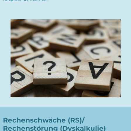
Rechenschwäche (RS)/
Rechenstörung (Dyskalkulie)