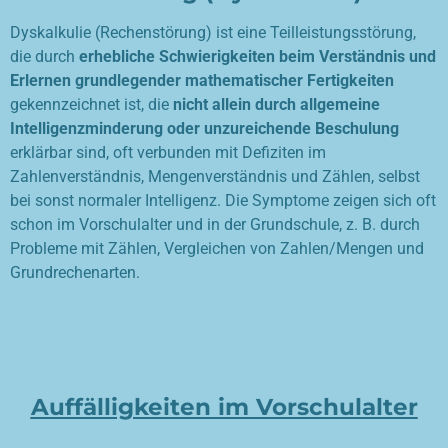
Dyskalkulie (Rechenstörung) ist eine Teilleistungsstörung,
die durch
erhebliche Schwierigkeiten beim Verständnis und
Erlernen grundlegender mathematischer Fertigkeiten
gekennzeichnet ist, die
nicht allein durch allgemeine
Intelligenzminderung oder unzureichende Beschulung
erklärbar sind, oft verbunden mit Defiziten im
Zahlenverständnis, Mengenverständnis und Zählen, selbst
bei sonst normaler Intelligenz. Die Symptome zeigen sich oft
schon im Vorschulalter und in der Grundschule, z. B. durch
Probleme mit Zählen, Vergleichen von Zahlen/Mengen und
Grundrechenarten.
Auffälligkeiten im Vorschulalter