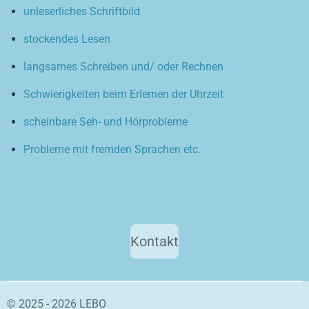
unleserliches Schriftbild
stockendes Lesen
langsames Schreiben und/ oder Rechnen
Schwierigkeiten beim Erlernen der Uhrzeit
scheinbare Seh- und Hörprobleme
Probleme mit fremden Sprachen etc.
Kontakt
© 2025 - 2026 LEBO