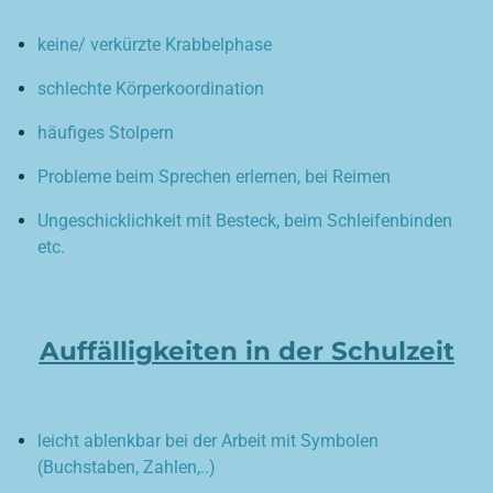
keine/ verkürzte Krabbelphase
schlechte Körperkoordination
häufiges Stolpern
Probleme beim Sprechen erlernen, bei Reimen
Ungeschicklichkeit mit Besteck, beim Schleifenbinden
etc.
Auffälligkeiten in der Schulzeit
leicht ablenkbar bei der Arbeit mit Symbolen
(Buchstaben, Zahlen,..)