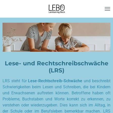
Zum
Hauptinhalt
springen
Lese- und Rechtschreibschwäche
(LRS)
LRS steht für
Lese-Rechtschreib-Schwäche
und beschreibt
Schwierigkeiten beim Lesen und Schreiben, die bei Kindern
und Erwachsenen auftreten können. Betroffene haben oft
Probleme, Buchstaben und Worte korrekt zu erkennen, zu
verstehen oder wiederzugeben. Dies kann sich im Alltag, in
der Schule oder im Berufsleben bemerkbar machen. LRS